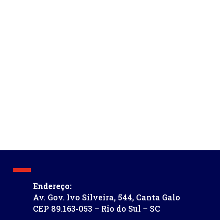
Endereço:
Av. Gov. Ivo Silveira, 544, Canta Galo
CEP 89.163-053 – Rio do Sul – SC