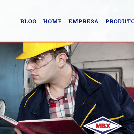
BLOG
HOME
EMPRESA
PRODUT