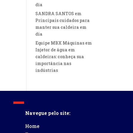
dia
SANDRA SANTOS
em
Principais cuidados para
manter sua caldeira em
dia
Equipe MBX Máquinas
em
Injetor de água em
caldeiras: conheça sua
importância nas
indústrias
Navegue pelo site:
Home