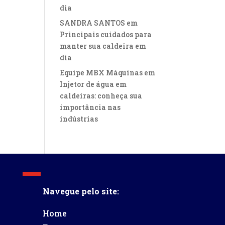
dia
SANDRA SANTOS
em
Principais cuidados para
manter sua caldeira em
dia
Equipe MBX Máquinas
em
Injetor de água em
caldeiras: conheça sua
importância nas
indústrias
Navegue pelo site:
Home