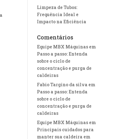
Limpeza de Tubos:
Frequência Ideal e
za
Impacto na Eficiência
Comentários
Equipe MBX Máquinas
em
Passo a passo: Entenda
sobre o ciclo de
concentração e purga de
caldeiras
Fabio Targino da silva
em
Passo a passo: Entenda
sobre o ciclo de
concentração e purga de
caldeiras
Equipe MBX Máquinas
em
Principais cuidados para
manter sua caldeira em