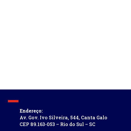
Endereço:
Av. Gov. Ivo Silveira, 544, Canta Galo
CEP 89.163-053 – Rio do Sul – SC