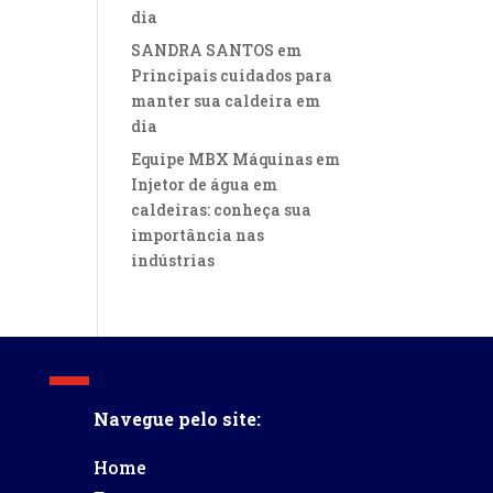
dia
SANDRA SANTOS
em
Principais cuidados para
manter sua caldeira em
dia
Equipe MBX Máquinas
em
Injetor de água em
caldeiras: conheça sua
importância nas
indústrias
Navegue pelo site:
Home