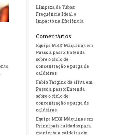
Limpeza de Tubos:
Frequência Ideal e
Impacto na Eficiência
Comentários
Equipe MBX Máquinas
em
Passo a passo: Entenda
sobre o ciclo de
ento
concentração e purga de
,
caldeiras
Fabio Targino da silva
em
Passo a passo: Entenda
sobre o ciclo de
concentração e purga de
caldeiras
Equipe MBX Máquinas
em
Principais cuidados para
manter sua caldeira em