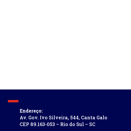
Endereço:
Av. Gov. Ivo Silveira, 544, Canta Galo
CEP 89.163-053 – Rio do Sul – SC