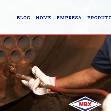
BLOG
HOME
EMPRESA
PRODUT