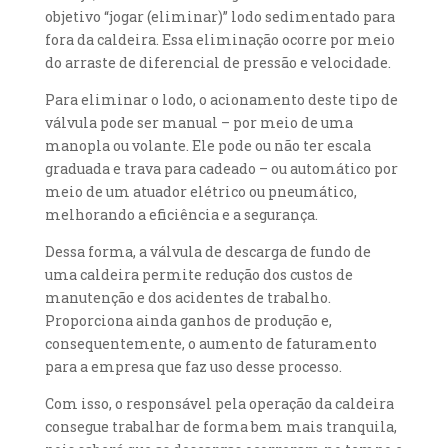
objetivo “jogar (eliminar)” lodo sedimentado para
fora da caldeira. Essa eliminação ocorre por meio
do arraste de diferencial de pressão e velocidade.
Para eliminar o lodo, o acionamento deste tipo de
válvula pode ser manual – por meio de uma
manopla ou volante. Ele pode ou não ter escala
graduada e trava para cadeado – ou automático por
meio de um atuador elétrico ou pneumático,
melhorando a eficiência e a segurança.
Dessa forma, a válvula de descarga de fundo de
uma caldeira permite redução dos custos de
manutenção e dos acidentes de trabalho.
Proporciona ainda ganhos de produção e,
consequentemente, o aumento de faturamento
para a empresa que faz uso desse processo.
Com isso, o responsável pela operação da caldeira
consegue trabalhar de forma bem mais tranquila,