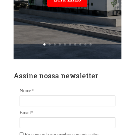
Assine nossa newsletter
Nome*
Email*
Eu concordo em receber comunicações.