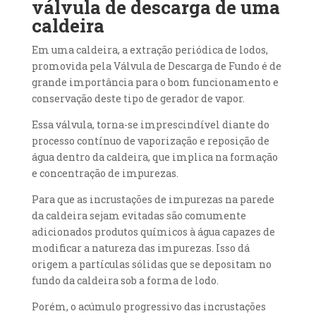
válvula de descarga de uma
caldeira
Em uma caldeira, a extração periódica de lodos,
promovida pela Válvula de Descarga de Fundo é de
grande importância para o bom funcionamento e
conservação deste tipo de gerador de vapor.
Essa válvula, torna-se imprescindível diante do
processo contínuo de vaporização e reposição de
água dentro da caldeira, que implica na formação
e concentração de impurezas.
Para que as incrustações de impurezas na parede
da caldeira sejam evitadas são comumente
adicionados produtos químicos à água capazes de
modificar a natureza das impurezas. Isso dá
origem a partículas sólidas que se depositam no
fundo da caldeira sob a forma de lodo.
Porém, o acúmulo progressivo das incrustações