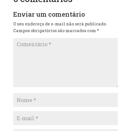
Enviar um comentário
O seu endereço de e-mail não será publicado.
Campos obrigatórios são marcados com
*