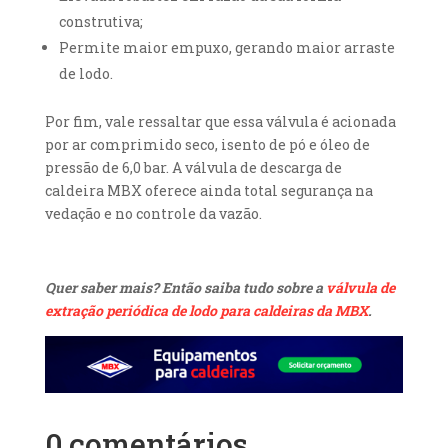
construtiva;
Permite maior empuxo, gerando maior arraste
de lodo.
Por fim, vale ressaltar que essa válvula é acionada
por ar comprimido seco, isento de pó e óleo de
pressão de 6,0 bar. A válvula de descarga de
caldeira MBX oferece ainda total segurança na
vedação e no controle da vazão.
Quer saber mais? Então saiba tudo sobre a
válvula de
extração periódica de lodo para caldeiras da MBX
.
0 comentários