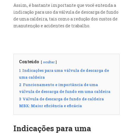
Assim, é bastante importante que você entenda a
indicação para uso da válvula de descarga de fundo
de uma caldeira, tais como a redução dos custos de
manutenção e acidentes de trabalho.
Conteúdo
ocultar
1
Indicações para uma válvula de descarga de
uma caldeira
2
Funcionamento e importância de uma
válvula de descarga de fundo em uma caldeira
3
Válvula de descarga de fundo de caldeira
MBX: Maior eficiência e eficácia
Indicações para uma