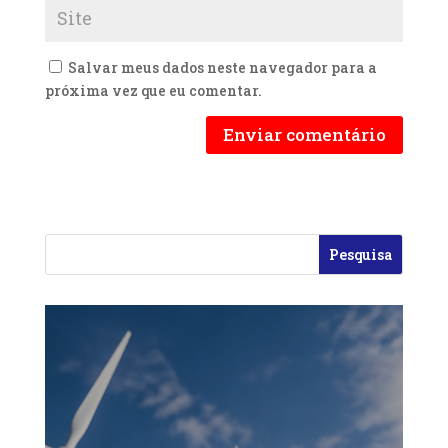
Salvar meus dados neste navegador para a
próxima vez que eu comentar.
Enviar comentário