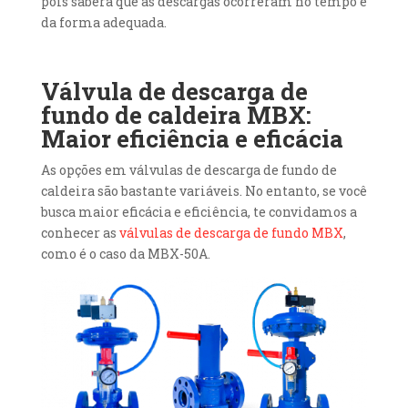
pois saberá que as descargas ocorreram no tempo e
da forma adequada.
Válvula de descarga de
fundo de caldeira MBX:
Maior eficiência e eficácia
As opções em válvulas de descarga de fundo de
caldeira são bastante variáveis. No entanto, se você
busca maior eficácia e eficiência, te convidamos a
conhecer as
válvulas de descarga de fundo MBX
,
como é o caso da MBX-50A.