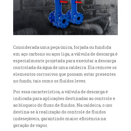
Considerada uma peça única, forjada ou fundida
em aço carbono ou aços liga, a válvula de descarga é
especialmente projetada para executar a descarga
controlada da água de uma caldeira. Ela remove os
elementos corrosivos que possam estar presentes
no fundo, tais como os fluídos leves.
Por essa característica, a válvula de descarga é
indicada para aplicações destinadas ao controle e
ao bloqueio do fluxo de fluidos. Na caldeira, o uso
destina-se à realização do controle de fluidos
indesejáveis, garantindo maior eficiência na
geração de vapor.