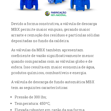
Devido a forma construtiva, a válvula de descarga
MBX permite maior empuxo, gerando maior
arraste e remoção dos resíduos e partículas sólidas
depositadas no fundo da caldeira.
As válvulas da MBX também apresentam
coeficiente de vazão significativamente menor
quando comparadas com as válvulas globo e de
esfera. Isso resulta em maior economia de água,
produtos químicos, combustíveis e energia.
A válvula de descarga de fundo automática MBX
tem as seguintes características:
Pressão de 300 lbs;
Temperatura: 450ºC;
Elevada robustez em razão da sua forma