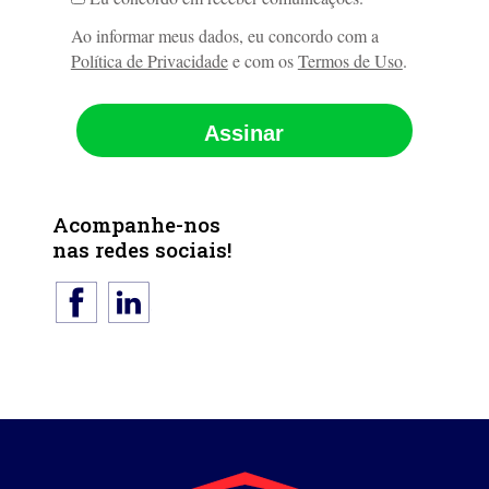
Ao informar meus dados, eu concordo com a
Política de Privacidade
e com os
Termos de Uso
.
Assinar
Acompanhe-nos
nas redes sociais!