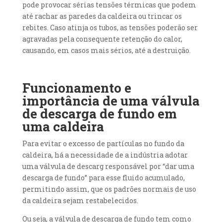
pode provocar sérias tensões térmicas que podem
até rachar as paredes da caldeira ou trincar os
rebites. Caso atinja os tubos, as tensões poderão ser
agravadas pela consequente retenção do calor,
causando, em casos mais sérios, até a destruição.
Funcionamento e
importância de uma válvula
de descarga de fundo em
uma caldeira
Para evitar o excesso de partículas no fundo da
caldeira, há a necessidade de a indústria adotar
uma válvula de descarg responsável por “dar uma
descarga de fundo” para esse fluido acumulado,
permitindo assim, que os padrões normais de uso
da caldeira sejam restabelecidos.
Ou seja, a válvula de descarga de fundo tem como