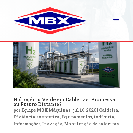
Hidrogênio Verde em Caldeiras: Promessa
ou Futuro Distante?
por
Equipe MBX Máquinas
|
jul 10, 2026
|
Caldeira
,
Eficiência energética
,
Equipamentos
,
indústria
,
Informações
,
Inovação
,
Manutenção de caldeiras