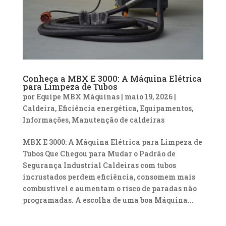
Conheça a MBX E 3000: A Máquina Elétrica
para Limpeza de Tubos
por
Equipe MBX Máquinas
|
maio 19, 2026
|
Caldeira
,
Eficiência energética
,
Equipamentos
,
Informações
,
Manutenção de caldeiras
MBX E 3000: A Máquina Elétrica para Limpeza de
Tubos Que Chegou para Mudar o Padrão de
Segurança Industrial Caldeiras com tubos
incrustados perdem eficiência, consomem mais
combustível e aumentam o risco de paradas não
programadas. A escolha de uma boa Máquina...