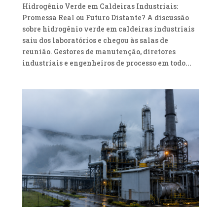
Hidrogênio Verde em Caldeiras Industriais:
Promessa Real ou Futuro Distante? A discussão
sobre hidrogênio verde em caldeiras industriais
saiu dos laboratórios e chegou às salas de
reunião. Gestores de manutenção, diretores
industriais e engenheiros de processo em todo...