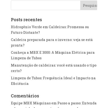
Posts recentes
Hidrogênio Verde em Caldeiras: Promessa ou
Futuro Distante?
Caldeira preparada para o inverno: veja se está
pronta?
Conheça a MBX E 3000: A Máquina Elétrica para
Limpeza de Tubos
Manutenção de caldeiras: você está usando o tipo
certo?
Limpeza de Tubos: Frequência Ideal e Impacto na
Eficiência
Comentários
Equipe MBX Máquinas
em
Passo a passo: Entenda