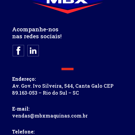
Acompanhe-nos
nas redes sociais!
Endereço:
Av. Gov. Ivo Silveira, 544, Canta Galo CEP
89.163-053 – Rio do Sul – SC
E-mail:
vendas@mbxmaquinas.com.br
Telefone: