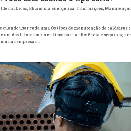
ldeira
,
Dicas
,
Eficiência energética
,
Informações
,
Manutenção
 e quando usar cada uma Os tipos de manutenção de caldeiras e
 um dos fatores mais críticos para a eficiência e segurança d
 muitas empresas...