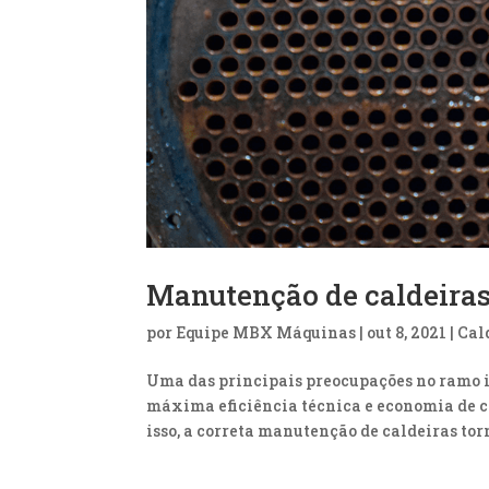
Manutenção de caldeiras
por
Equipe MBX Máquinas
|
out 8, 2021
|
Cal
Uma das principais preocupações no ramo in
máxima eficiência técnica e economia de 
isso, a correta manutenção de caldeiras torn