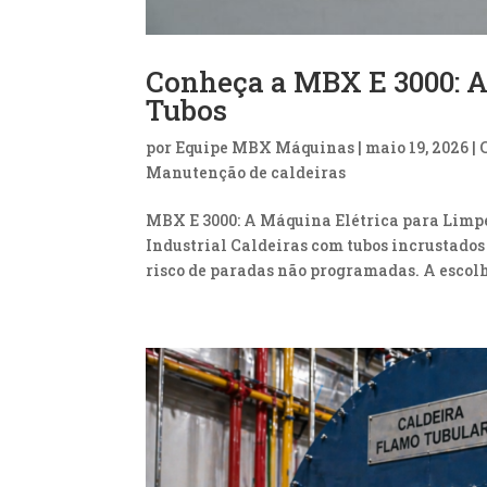
Conheça a MBX E 3000: A
Tubos
por
Equipe MBX Máquinas
|
maio 19, 2026
|
Manutenção de caldeiras
MBX E 3000: A Máquina Elétrica para Limp
Industrial Caldeiras com tubos incrustad
risco de paradas não programadas. A escol