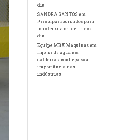
dia
SANDRA SANTOS
em
Principais cuidados para
manter sua caldeira em
dia
Equipe MBX Máquinas
em
Injetor de água em
caldeiras: conheça sua
importância nas
indústrias