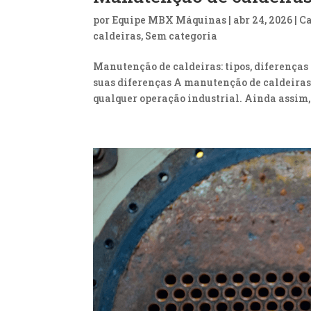
por
Equipe MBX Máquinas
|
abr 24, 2026
|
Ca
caldeiras
,
Sem categoria
Manutenção de caldeiras: tipos, diferenças
suas diferenças A manutenção de caldeiras é
qualquer operação industrial. Ainda assim,