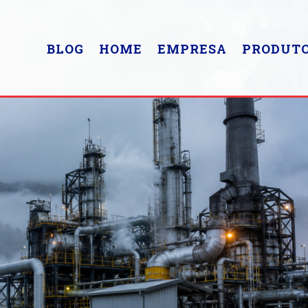
BLOG
HOME
EMPRESA
PRODUT