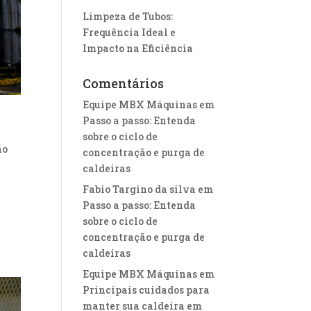
Limpeza de Tubos:
Frequência Ideal e
Impacto na Eficiência
Comentários
Equipe MBX Máquinas
em
Passo a passo: Entenda
sobre o ciclo de
ão
concentração e purga de
caldeiras
Fabio Targino da silva
em
Passo a passo: Entenda
sobre o ciclo de
concentração e purga de
caldeiras
Equipe MBX Máquinas
em
Principais cuidados para
manter sua caldeira em