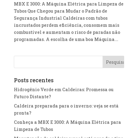
MBX E 3000: A Máquina Elétrica para Limpeza de
Tubos Que Chegou para Mudar o Padrão de
Segurança Industrial Caldeiras com tubos
incrustados perdem eficiência, consomem mais
combustível e aumentam o risco de paradas não
programadas. A escolha de uma boa Máquina...
Posts recentes
Hidrogênio Verde em Caldeiras: Promessa ou
Futuro Distante?
Caldeira preparada para o inverno: veja se está
pronta?
Conheça a MBX E 3000: A Máquina Elétrica para
Limpeza de Tubos