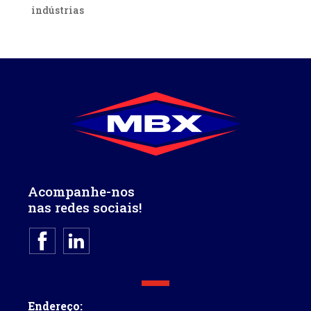
indústrias
Acompanhe-nos
nas redes sociais!
Endereço: